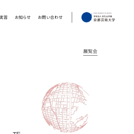
実習
お知らせ
お問い合わせ
展覧会