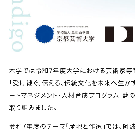
本学では令和7年度大学における芸術家等
「受け継ぐ、伝える、伝統文化を未来へ生か
ートマネジメント・人材育成プログラム-藍の
取り組みました。
令和7年度のテーマ「産地と作家」では、阿