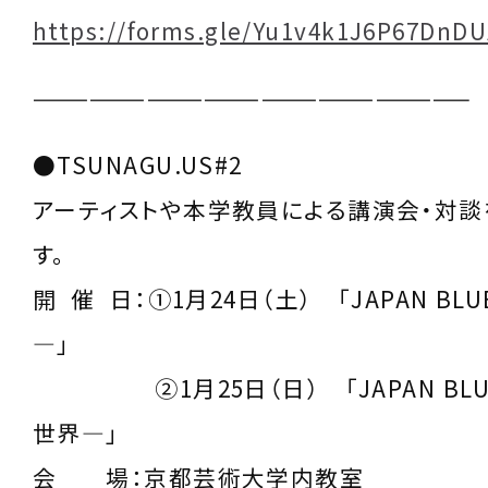
https://forms.gle/Yu1v4k1J6P67DnD
———————————————————————
●TSUNAGU.US#2
アーティストや本学教員による講演会・対談
す。
開 催 日：①1月24日（土） 「JAPAN BL
―」
②1月25日（日） 「JAPAN BLU
世界―」
会 場：京都芸術大学内教室