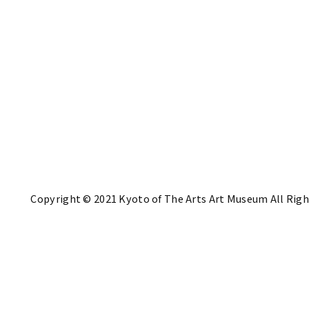
Copyright © 2021 Kyoto of The Arts Art Museum All Righ