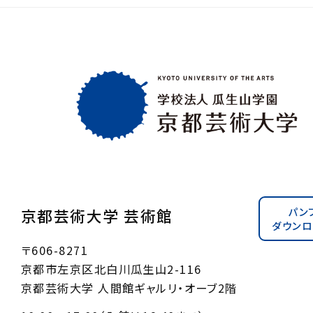
パン
京都芸術大学 芸術館
ダウンロ
〒606-8271
京都市左京区北白川瓜生山2-116
京都芸術大学 人間館ギャルリ・オーブ2階