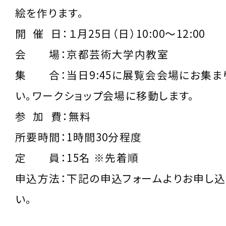
絵を作ります。
開 催 日：１月25日（日）10:00～12:00
会 場：京都芸術大学内教室
集 合：当日9:45に展覧会会場にお集ま
い。ワークショップ会場に移動します。
参 加 費：無料
所要時間：1時間30分程度
定 員：15名 ※先着順
申込方法：下記の申込フォームよりお申し込
い。