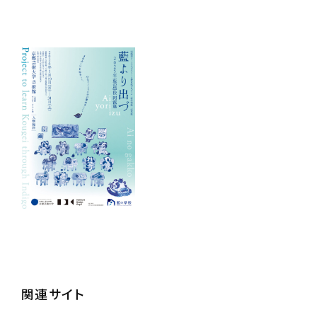
関連サイト