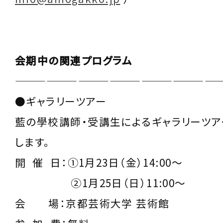
会期中の関連プログラム
———————————————————
●ギャラリーツアー
藍の學校講師・受講生によるギャラリーツア
します。
開 催 日：①1月23日（金）14:00〜
②1月25日（日）11:00〜
会 場：京都芸術大学 芸術館