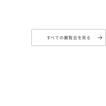
すべての展覧会を見る