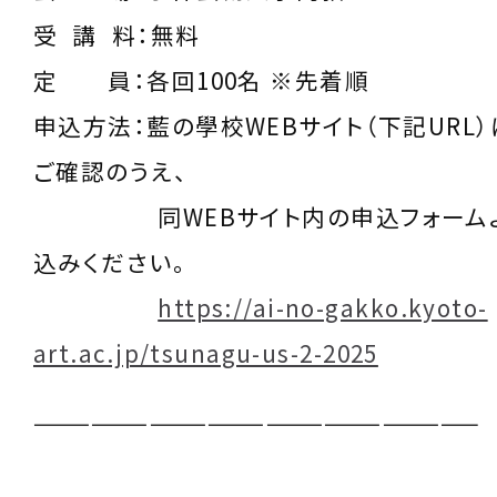
受 講 料：無料
定 員：各回100名 ※先着順
申込方法：藍の學校WEBサイト（下記URL
ご確認のうえ、
同WEBサイト内の申込フォームよ
込みください。
https://ai-no-gakko.kyoto-
art.ac.jp/tsunagu-us-2-2025
———————————————————————