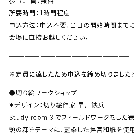
参 加 費：無料
所要時間：1時間程度
申込方法：申込不要。当日の開始時間まで
会場に直接お越しください。
———————————————————————
※定員に達したため申込を締め切りました
●切り絵ワークショップ
＊デザイン：切り絵作家 早川鉄兵
Study room 3 でフィールドワークをし
頭の森をテーマに、藍染した拝宮和紙を使