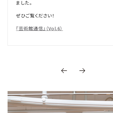
ました。
ぜひご覧ください！
『芸術館通信』（Vol.6）