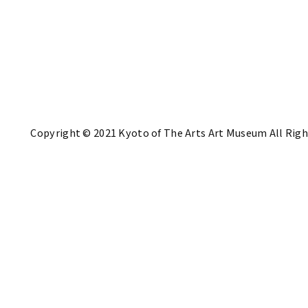
Copyright © 2021 Kyoto of The Arts Art Museum All Righ