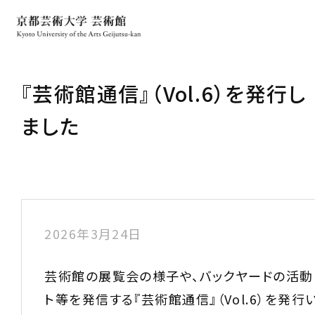
『芸術館通信』（Vol.6）を発行し
ました
2026年3月24日
芸術館の展覧会の様子や、バックヤードの活動
ト等を発信する『芸術館通信』（Vol.6）を発行