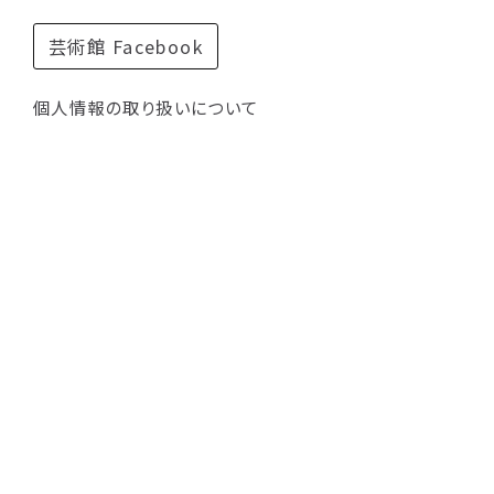
芸術館 Facebook
個人情報の取り扱いについて