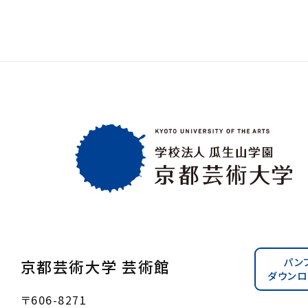
パン
京都芸術大学 芸術館
ダウンロ
〒606-8271