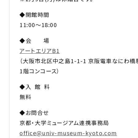
◆開館時間
11:00～18:00
◆会 場
アートエリアB1
（大阪市北区中之島1-1-1 京阪電車なにわ
1階コンコース）
◆入 館 料
無料
◆お問合せ
京都・大学ミュージアム連携事務局
office@univ-museum-kyoto.com