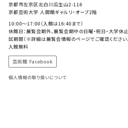
京都市左京区北白川瓜生山2-116
京都芸術大学 人間館ギャルリ・オーブ2階
10:00〜17:00（入館は16:40まで）
休館日：展覧会期外、展覧会期中の日曜・祝日・大学休
試期間（※詳細は展覧会情報のページでご確認ください。
入館無料
芸術館 Facebook
個人情報の取り扱いについて