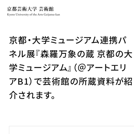
京都・大学ミュージアム連携パ
ネル展『森羅万象の蔵 京都の大
学ミュージアム』（＠アートエリ
アB1）で芸術館の所蔵資料が紹
介されます。