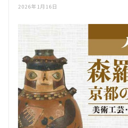
2026年1月16日