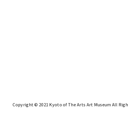
Copyright © 2021 Kyoto of The Arts Art Museum All Righ