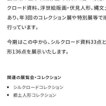
クロード資料、浮世絵版画・伏見人形、縄文
あり、年3回のコレクション展や特別展等で
行っています。
今期はこの中から、シルクロード資料33点
形136点を展示いたします。
関連の展覧会・コレクション
シルクロードコレクション
郷土人形コレクション