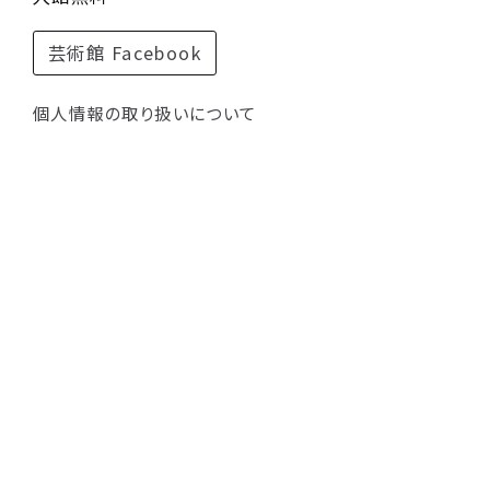
芸術館 Facebook
個人情報の取り扱いについて