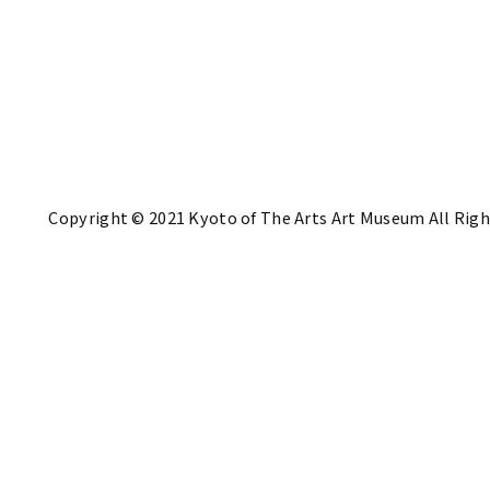
Copyright © 2021 Kyoto of The Arts Art Museum All Righ