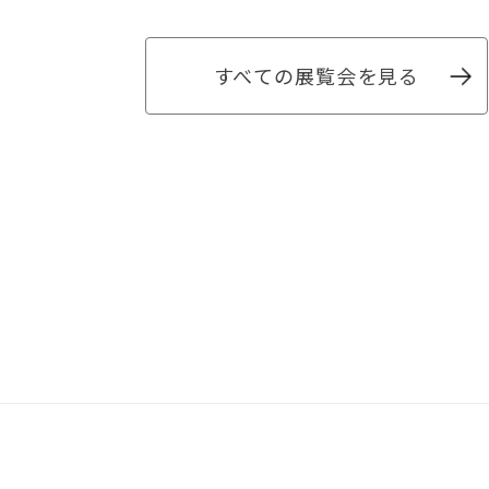
すべての展覧会を見る