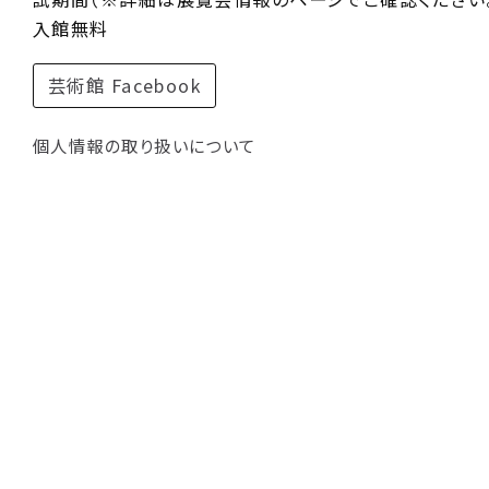
入館無料
芸術館 Facebook
個人情報の取り扱いについて