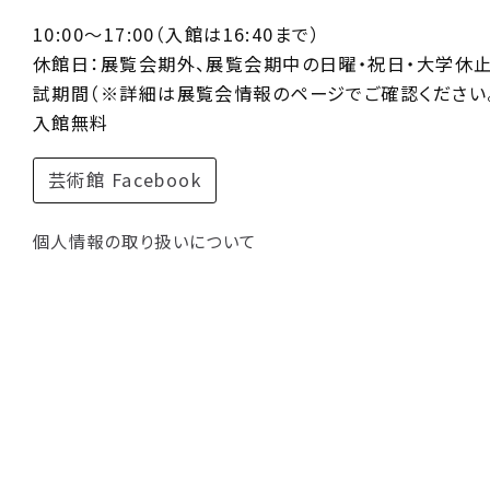
10:00〜17:00（入館は16:40まで）
休館日：展覧会期外、展覧会期中の日曜・祝日・大学休
試期間（※詳細は展覧会情報のページでご確認ください。
入館無料
芸術館 Facebook
個人情報の取り扱いについて