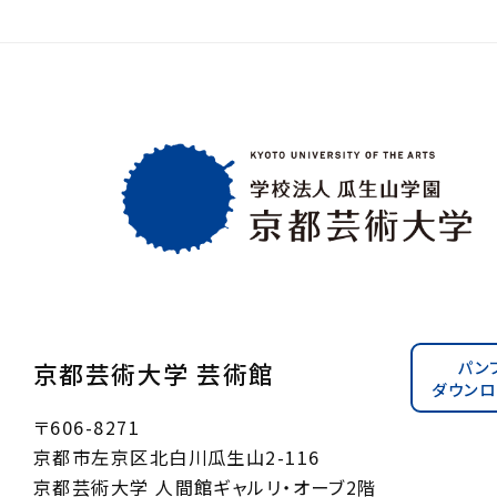
パン
京都芸術大学 芸術館
ダウンロ
〒606-8271
京都市左京区北白川瓜生山2-116
京都芸術大学 人間館ギャルリ・オーブ2階