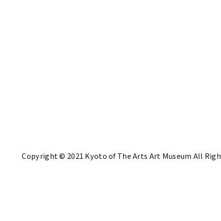
Copyright © 2021 Kyoto of The Arts Art Museum All Righ