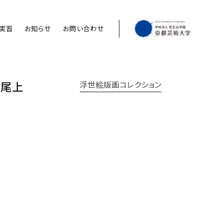
実習
お知らせ
お問い合わせ
 尾上
浮世絵版画コレクション