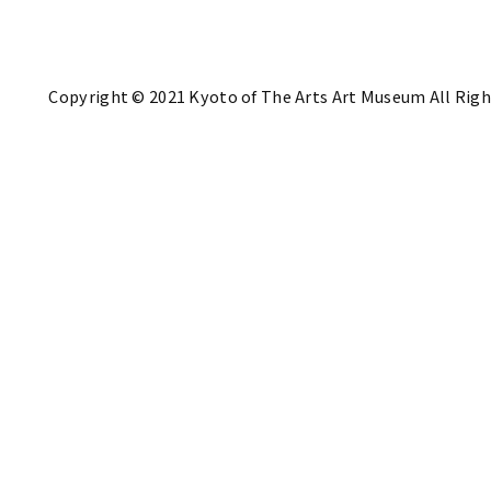
Copyright © 2021 Kyoto of The Arts Art Museum All Righ