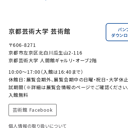
パン
京都芸術大学 芸術館
ダウンロ
〒606-8271
京都市左京区北白川瓜生山2-116
京都芸術大学 人間館ギャルリ・オーブ2階
10:00〜17:00（入館は16:40まで）
休館日：展覧会期外、展覧会期中の日曜・祝日・大学休
試期間（※詳細は展覧会情報のページでご確認ください。
入館無料
芸術館 Facebook
個人情報の取り扱いについて