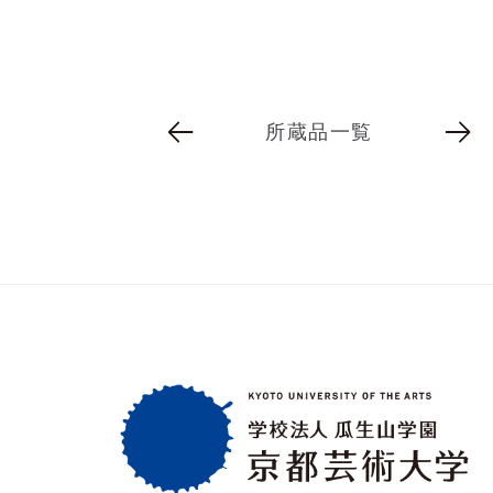
所蔵品一覧