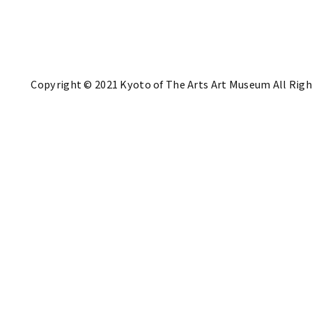
Copyright © 2021 Kyoto of The Arts Art Museum All Righ