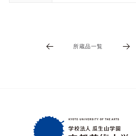
所蔵品一覧