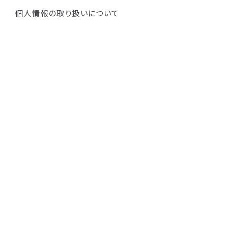
個人情報の取り扱いについて