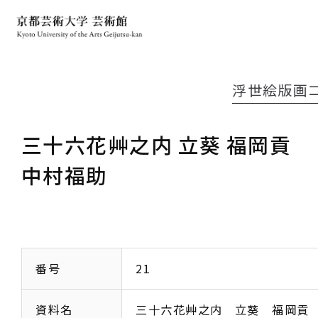
浮世絵版画
三十六花艸之内 立葵 福岡貢
中村福助
番号
21
資料名
三十六花艸之内 立葵 福岡貢