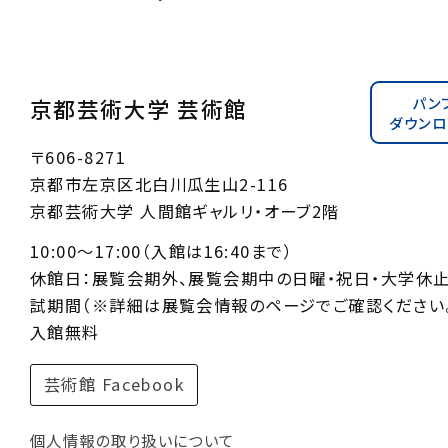
パン
京都芸術大学 芸術館
ダウンロ
〒606-8271
京都市左京区北白川瓜生山2-116
京都芸術大学 人間館ギャルリ・オーブ2階
10:00〜17:00（入館は16:40まで）
休館日：展覧会期外、展覧会期中の日曜・祝日・大学休
試期間（※詳細は展覧会情報のページでご確認ください。
入館無料
芸術館 Facebook
個人情報の取り扱いについて