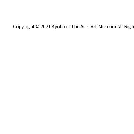
Copyright © 2021 Kyoto of The Arts Art Museum All Righ