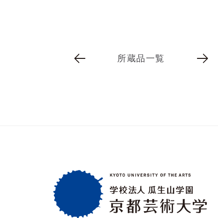
所蔵品一覧