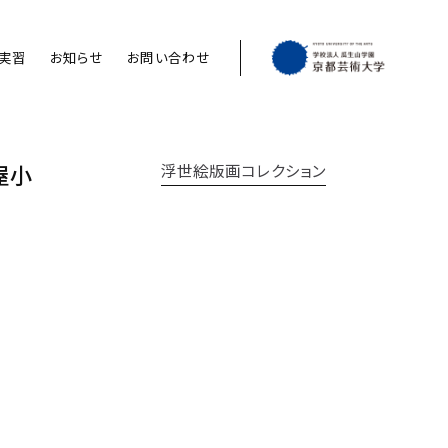
実習
お知らせ
お問い合わせ
屋小
浮世絵版画コレクション