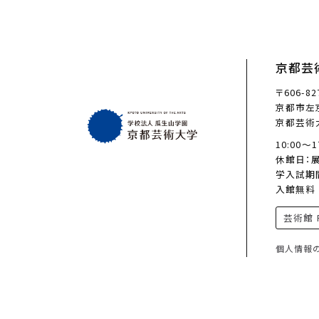
京都芸
〒606-82
京都市左京
京都芸術
10:00〜
休館日：
学入試期
入館無料
芸術館 F
個人情報