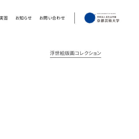
実習
お知らせ
お問い合わせ
浮世絵版画コレクション