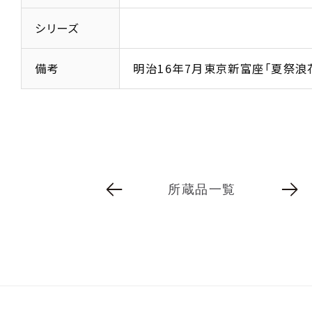
シリーズ
備考
明治16年7月東京新富座「夏祭浪
所蔵品一覧