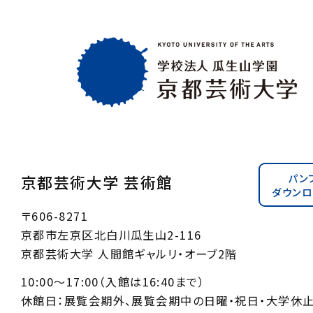
パン
京都芸術大学 芸術館
ダウンロ
〒606-8271
京都市左京区北白川瓜生山2-116
京都芸術大学 人間館ギャルリ・オーブ2階
10:00〜17:00（入館は16:40まで）
休館日：展覧会期外、展覧会期中の日曜・祝日・大学休