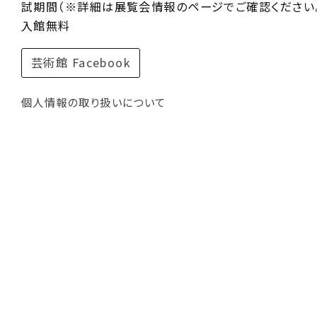
試期間（※詳細は展覧会情報のページでご確認ください。
入館無料
芸術館 Facebook
個人情報の取り扱いについて