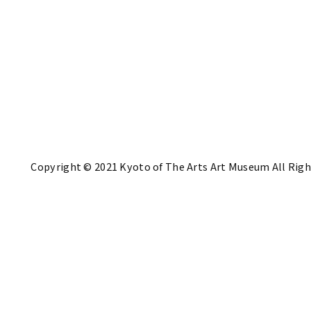
Copyright © 2021 Kyoto of The Arts Art Museum All Righ