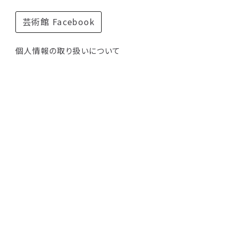
芸術館 Facebook
個人情報の取り扱いについて