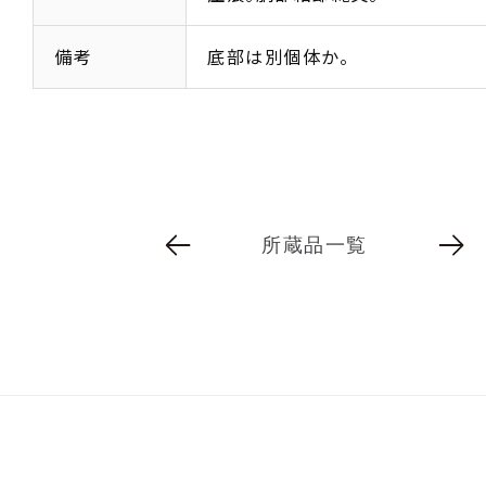
備考
底部は別個体か。
所蔵品一覧