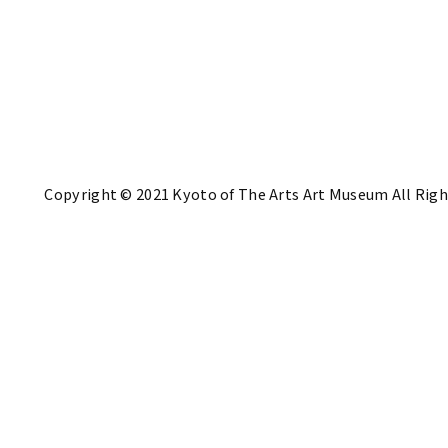
Copyright © 2021 Kyoto of The Arts Art Museum All Righ