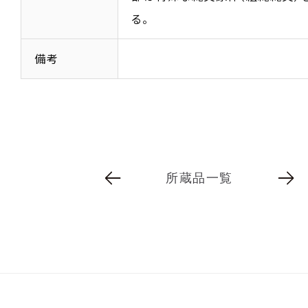
る。
備考
所蔵品一覧