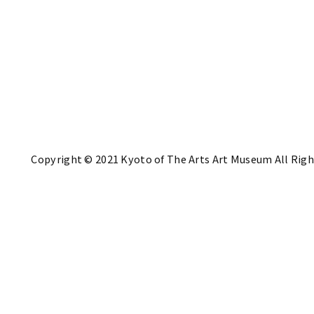
Copyright © 2021 Kyoto of The Arts Art Museum All Righ