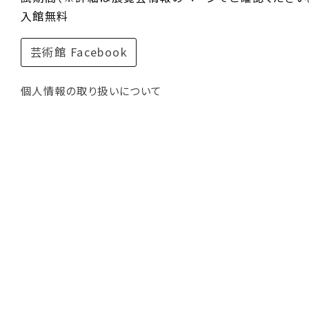
入館無料
芸術館 Facebook
個人情報の取り扱いについて