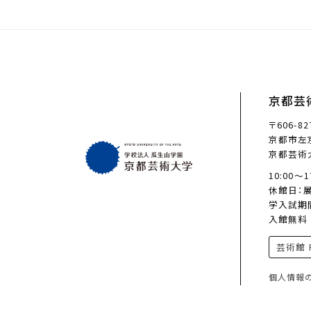
京都芸
〒606-82
京都市左京
京都芸術
10:00〜
休館日：
学入試期
入館無料
芸術館 F
個人情報