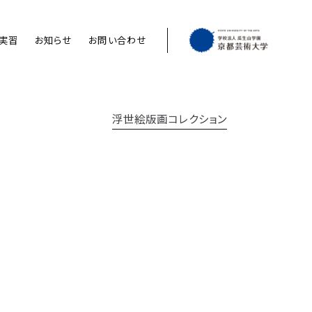
実習
お知らせ
お問い合わせ
浮世絵版画コレクション