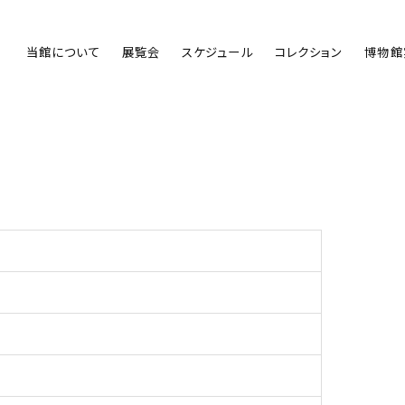
当館について
展覧会
スケジュール
コレクション
博物館