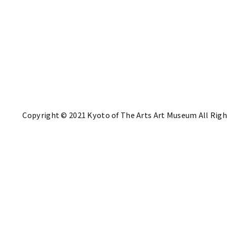
Copyright © 2021 Kyoto of The Arts Art Museum All Righ