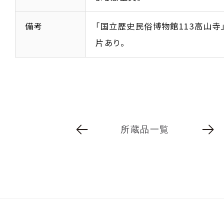
備考
「国立歴史民俗博物館113高山寺
片あり。
所蔵品一覧