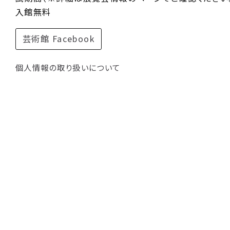
入館無料
芸術館 Facebook
個人情報の取り扱いについて