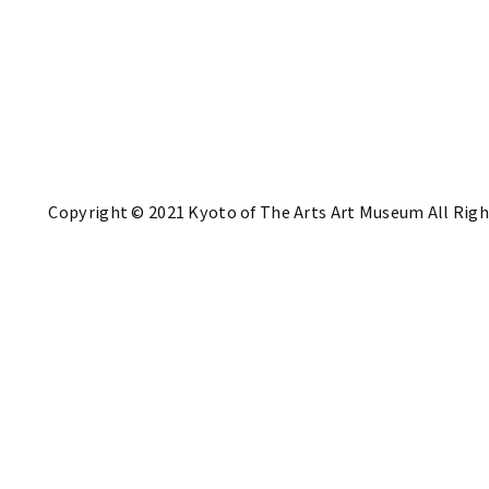
Copyright © 2021 Kyoto of The Arts Art Museum All Righ