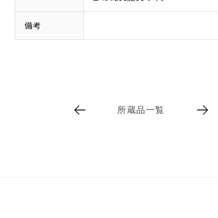
備考
所蔵品一覧