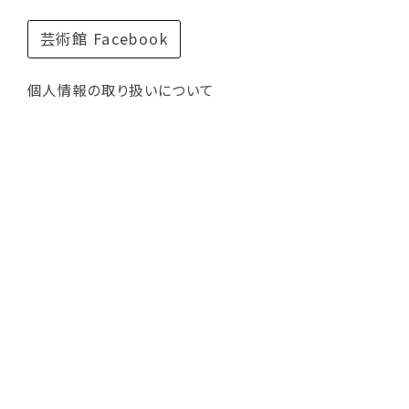
芸術館 Facebook
個人情報の取り扱いについて