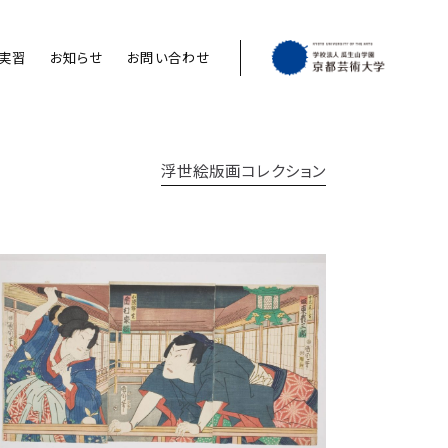
実習
お知らせ
お問い合わせ
浮世絵版画コレクション