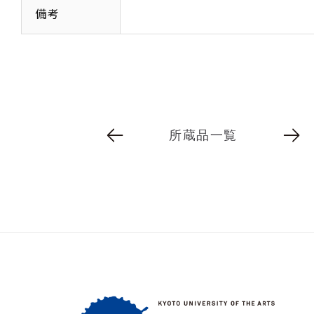
備考
所蔵品一覧