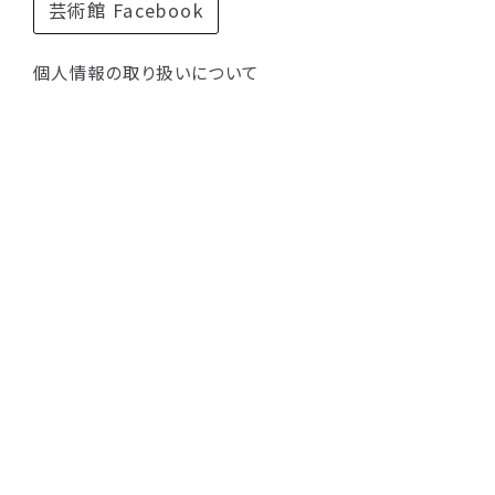
芸術館 Facebook
個人情報の取り扱いについて