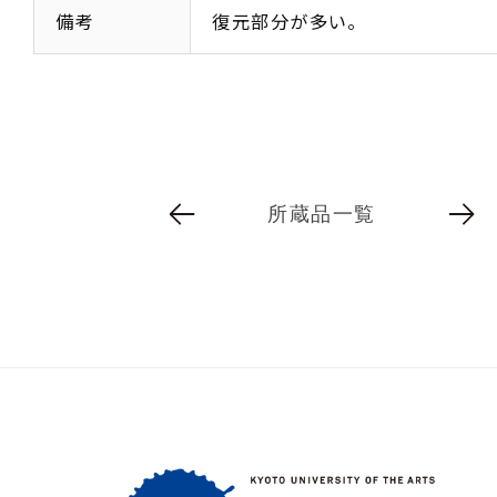
備考
復元部分が多い。
所蔵品一覧