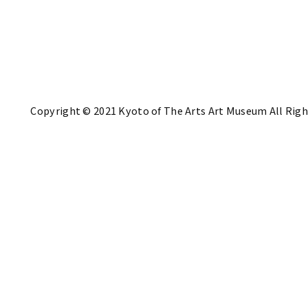
Copyright © 2021 Kyoto of The Arts Art Museum All Righ