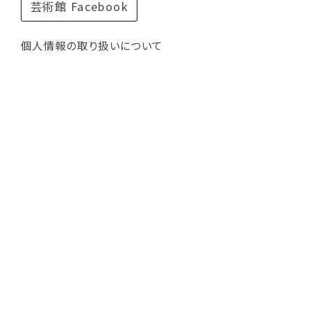
芸術館 Facebook
個人情報の取り扱いについて