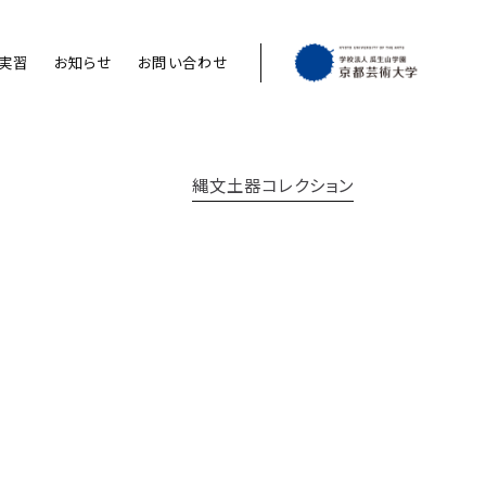
実習
お知らせ
お問い合わせ
縄文土器コレクション