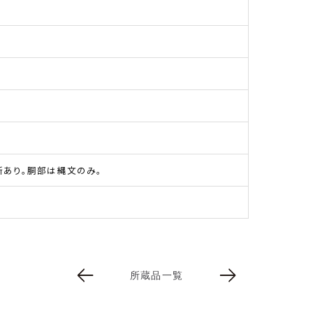
あり。胴部は縄文のみ。
所蔵品一覧