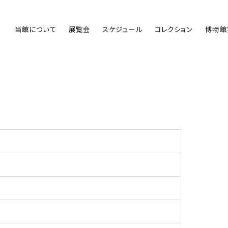
当館について
展覧会
スケジュール
コレクション
博物館