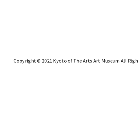
Copyright © 2021 Kyoto of The Arts Art Museum All Righ