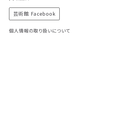
芸術館 Facebook
個人情報の取り扱いについて