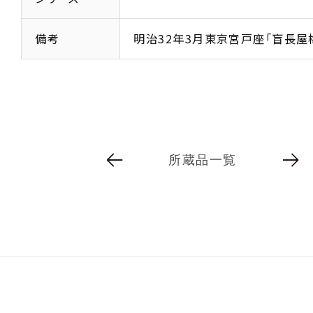
備考
明治32年3月東京宮戸座「盲長屋
所蔵品一覧