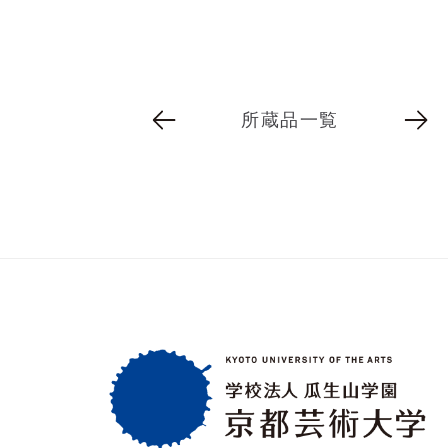
所蔵品一覧