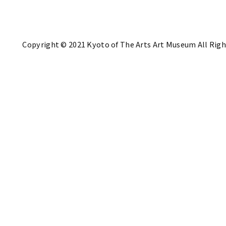
Copyright © 2021 Kyoto of The Arts Art Museum All Righ