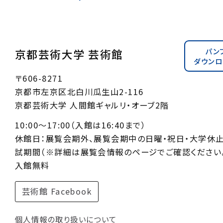
パン
京都芸術大学 芸術館
ダウンロ
〒606-8271
京都市左京区北白川瓜生山2-116
京都芸術大学 人間館ギャルリ・オーブ2階
10:00〜17:00（入館は16:40まで）
休館日：展覧会期外、展覧会期中の日曜・祝日・大学休
試期間（※詳細は展覧会情報のページでご確認ください。
入館無料
芸術館 Facebook
個人情報の取り扱いについて