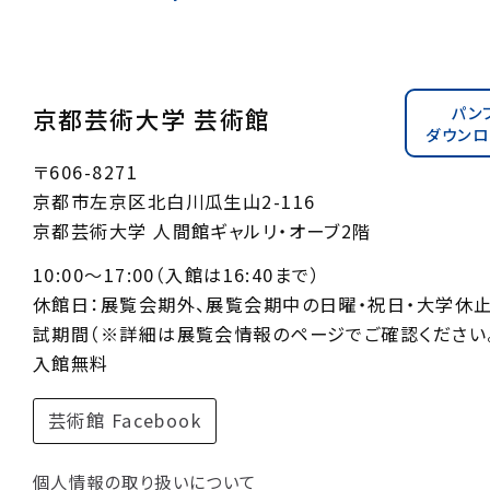
パン
京都芸術大学 芸術館
ダウンロ
〒606-8271
京都市左京区北白川瓜生山2-116
京都芸術大学 人間館ギャルリ・オーブ2階
10:00〜17:00（入館は16:40まで）
休館日：展覧会期外、展覧会期中の日曜・祝日・大学休
試期間（※詳細は展覧会情報のページでご確認ください。
入館無料
芸術館 Facebook
個人情報の取り扱いについて