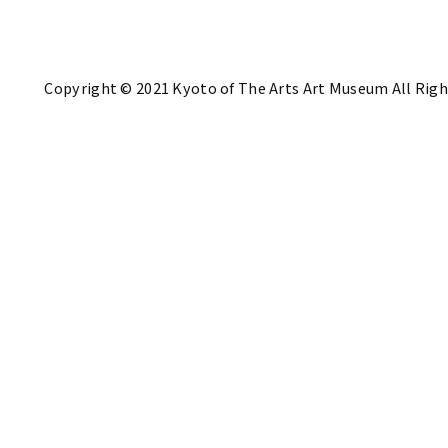
Copyright © 2021 Kyoto of The Arts Art Museum All Righ