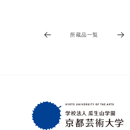
所蔵品一覧