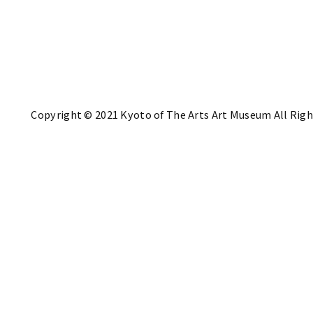
Copyright © 2021 Kyoto of The Arts Art Museum All Righ