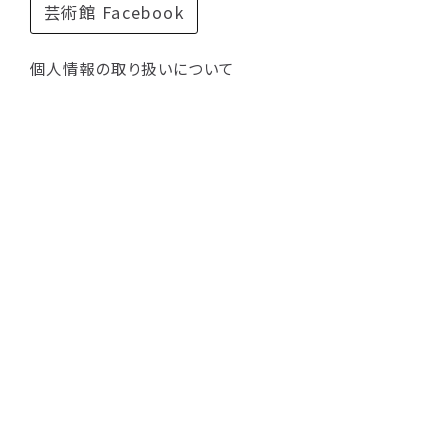
芸術館 Facebook
個人情報の取り扱いについて