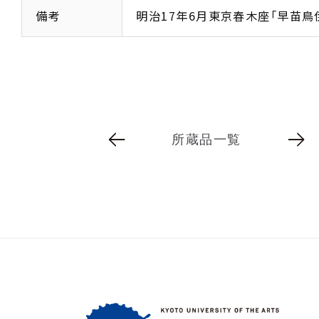
備考
明治17年6月東京春木座「早苗鳥
所蔵品一覧