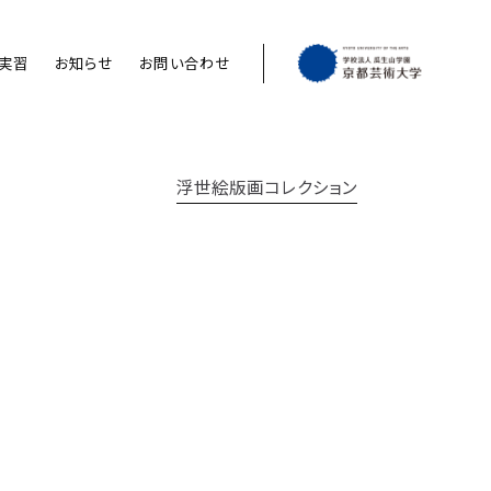
実習
お知らせ
お問い合わせ
浮世絵版画コレクション