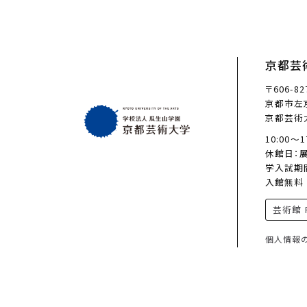
京都芸
〒606-82
京都市左京
京都芸術
10:00〜
休館日：
学入試期
入館無料
芸術館 F
個人情報