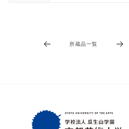
所蔵品一覧