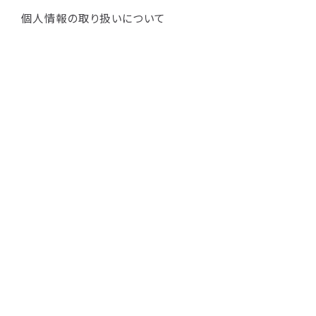
個人情報の取り扱いについて