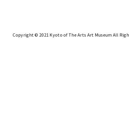
Copyright © 2021 Kyoto of The Arts Art Museum All Righ