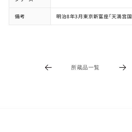
備考
明治8年3月東京新富座「天満宮国
所蔵品一覧