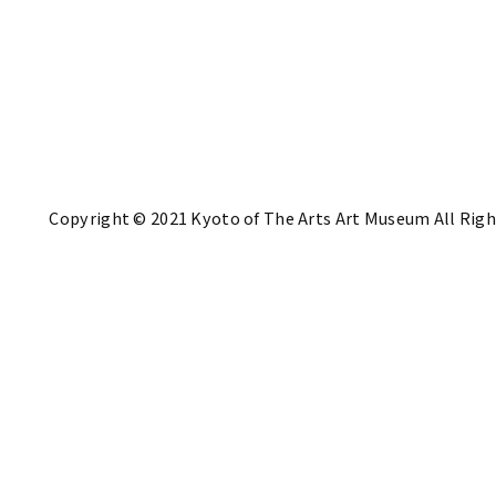
Copyright © 2021 Kyoto of The Arts Art Museum All Righ