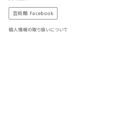
芸術館 Facebook
個人情報の取り扱いについて