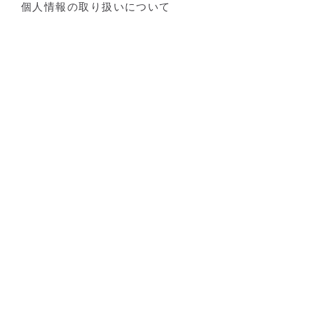
個人情報の取り扱いについて