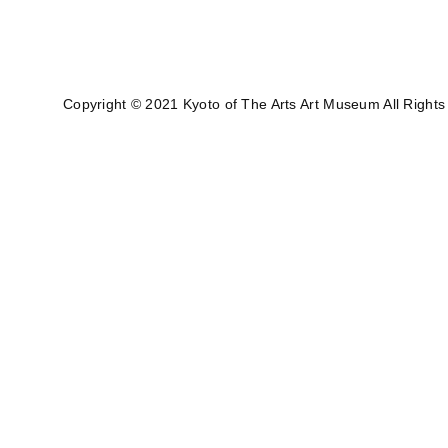
Copyright © 2021 Kyoto of The Arts Art Museum All Right