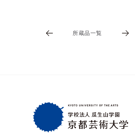
所蔵品一覧