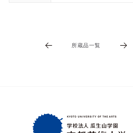
所蔵品一覧