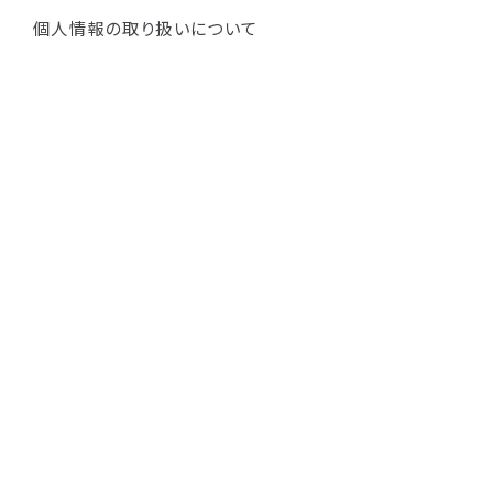
個人情報の取り扱いについて