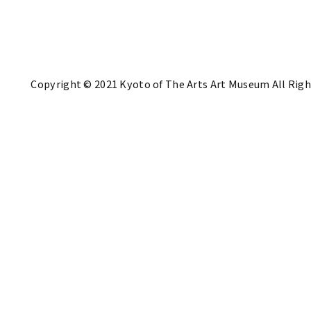
Copyright © 2021 Kyoto of The Arts Art Museum All Righ