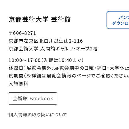
パン
京都芸術大学 芸術館
ダウンロ
〒606-8271
京都市左京区北白川瓜生山2-116
京都芸術大学 人間館ギャルリ・オーブ2階
10:00〜17:00（入館は16:40まで）
休館日：展覧会期外、展覧会期中の日曜・祝日・大学休
試期間（※詳細は展覧会情報のページでご確認ください。
入館無料
芸術館 Facebook
個人情報の取り扱いについて