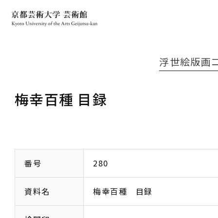
浮世絵版画
梅幸百種 目録
番号
280
資料名
梅幸百種 目録