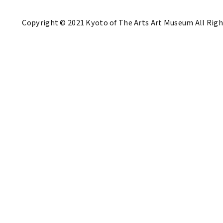
Copyright © 2021 Kyoto of The Arts Art Museum All Righ