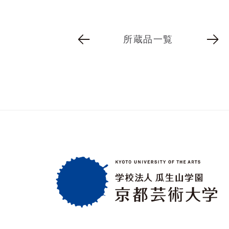
所蔵品一覧