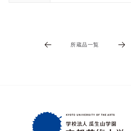
所蔵品一覧