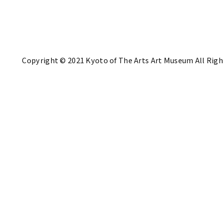
Copyright © 2021 Kyoto of The Arts Art Museum All Righ