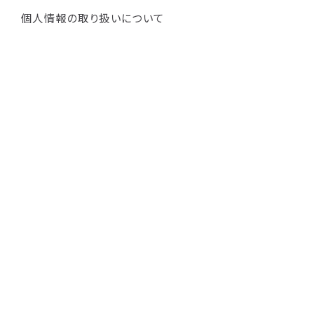
個人情報の取り扱いについて