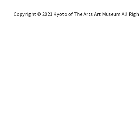
Copyright © 2021 Kyoto of The Arts Art Museum All Righ