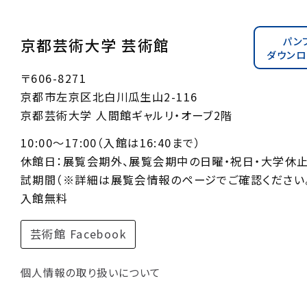
パン
京都芸術大学 芸術館
ダウンロ
〒606-8271
京都市左京区北白川瓜生山2-116
京都芸術大学 人間館ギャルリ・オーブ2階
10:00〜17:00（入館は16:40まで）
休館日：展覧会期外、展覧会期中の日曜・祝日・大学休
試期間（※詳細は展覧会情報のページでご確認ください。
入館無料
芸術館 Facebook
個人情報の取り扱いについて