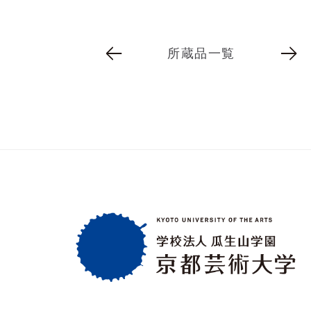
所蔵品一覧