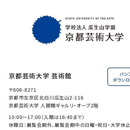
パン
京都芸術大学 芸術館
ダウンロ
〒606-8271
京都市左京区北白川瓜生山2-116
京都芸術大学 人間館ギャルリ・オーブ2階
10:00〜17:00（入館は16:40まで）
休館日：展覧会期外、展覧会期中の日曜・祝日・大学休