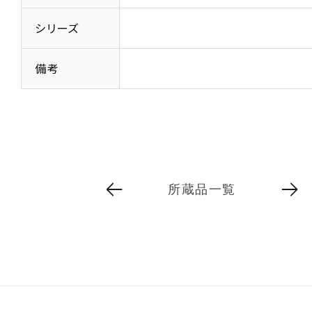
シリーズ
備考
所蔵品一覧