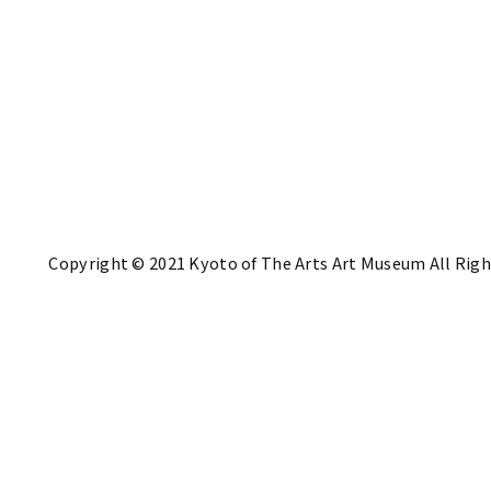
Copyright © 2021 Kyoto of The Arts Art Museum All Righ