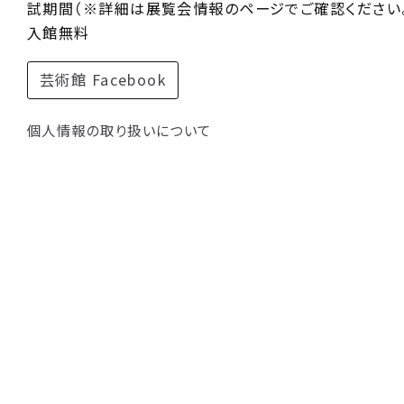
試期間（※詳細は展覧会情報のページでご確認ください。
入館無料
芸術館 Facebook
個人情報の取り扱いについて