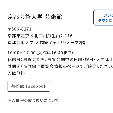
パン
京都芸術大学 芸術館
ダウンロ
〒606-8271
京都市左京区北白川瓜生山2-116
京都芸術大学 人間館ギャルリ・オーブ2階
10:00〜17:00（入館は16:40まで）
休館日：展覧会期外、展覧会期中の日曜・祝日・大学休
試期間（※詳細は展覧会情報のページでご確認ください。
入館無料
芸術館 Facebook
個人情報の取り扱いについて