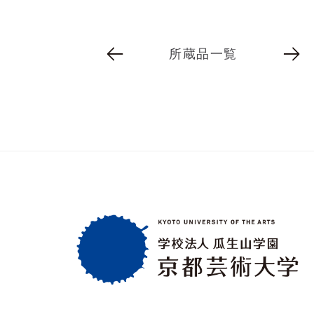
所蔵品一覧