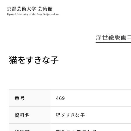
浮世絵版画
猫をすきな子
番号
469
資料名
猫をすきな子