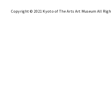
Copyright © 2021 Kyoto of The Arts Art Museum All Righ