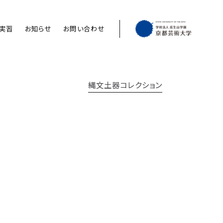
実習
お知らせ
お問い合わせ
縄文土器コレクション