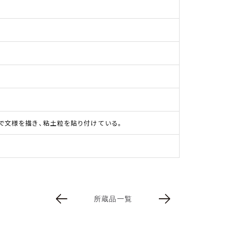
で文様を描き、粘土粒を貼り付けている。
所蔵品一覧