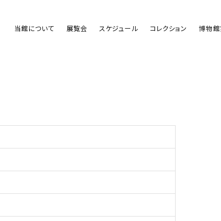
当館について
展覧会
スケジュール
コレクション
博物館