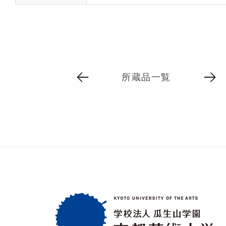
所蔵品一覧