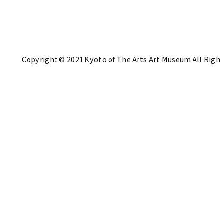
Copyright © 2021 Kyoto of The Arts Art Museum All Righ