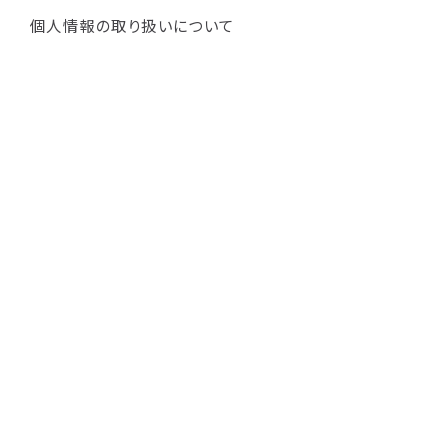
個人情報の取り扱いについて