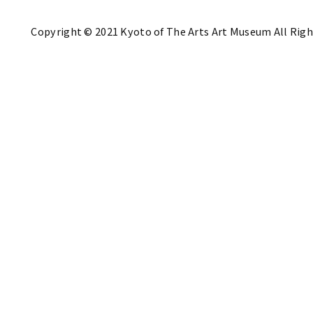
Copyright © 2021 Kyoto of The Arts Art Museum All Righ