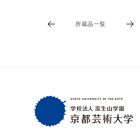
所蔵品一覧