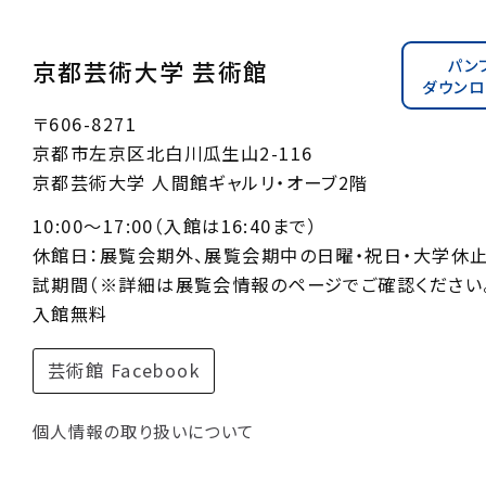
パン
京都芸術大学 芸術館
ダウンロ
〒606-8271
京都市左京区北白川瓜生山2-116
京都芸術大学 人間館ギャルリ・オーブ2階
10:00〜17:00（入館は16:40まで）
休館日：展覧会期外、展覧会期中の日曜・祝日・大学休
試期間（※詳細は展覧会情報のページでご確認ください。
入館無料
芸術館 Facebook
個人情報の取り扱いについて