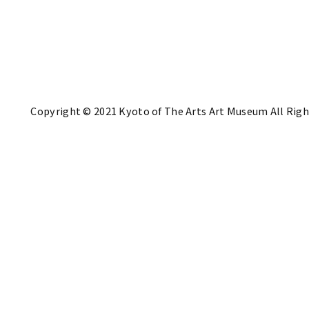
Copyright © 2021 Kyoto of The Arts Art Museum All Righ