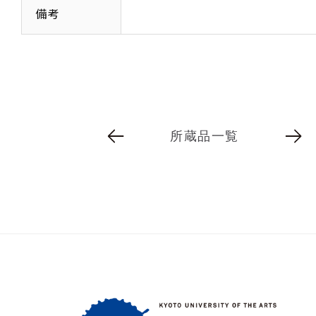
備考
所蔵品一覧