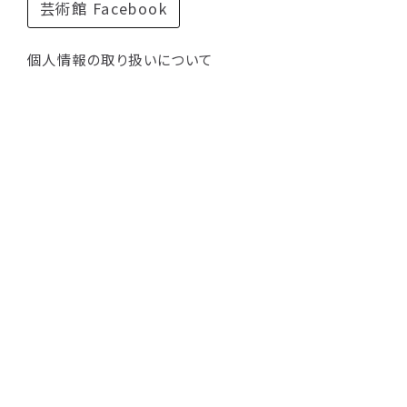
芸術館 Facebook
個人情報の取り扱いについて