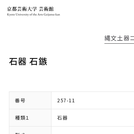
縄文土器
石器 石鏃
番号
257-11
種類１
石器