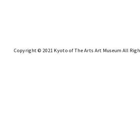
Copyright © 2021 Kyoto of The Arts Art Museum All Righ