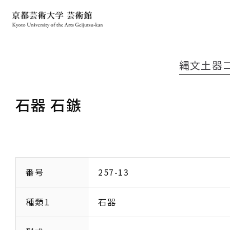
縄文土器
石器 石鏃
番号
257-13
種類１
石器