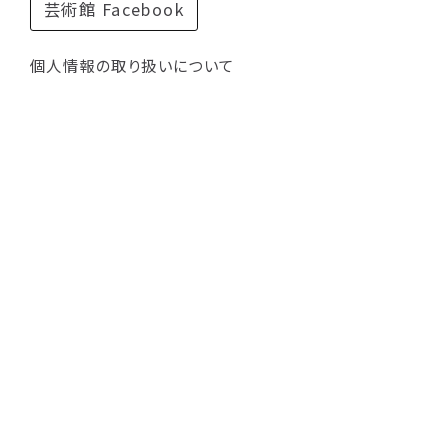
芸術館 Facebook
個人情報の取り扱いについて