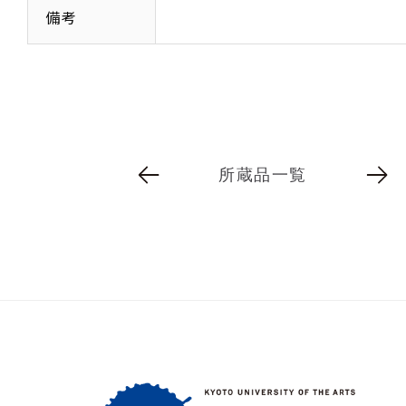
備考
所蔵品一覧