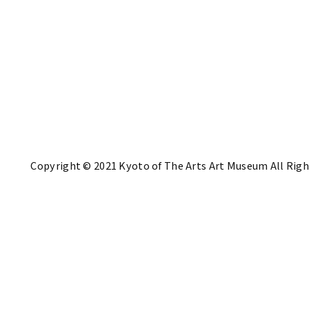
Copyright © 2021 Kyoto of The Arts Art Museum All Righ