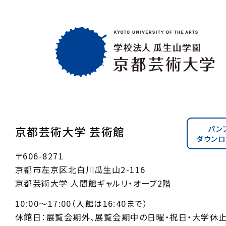
パン
京都芸術大学 芸術館
ダウンロ
〒606-8271
京都市左京区北白川瓜生山2-116
京都芸術大学 人間館ギャルリ・オーブ2階
10:00〜17:00（入館は16:40まで）
休館日：展覧会期外、展覧会期中の日曜・祝日・大学休