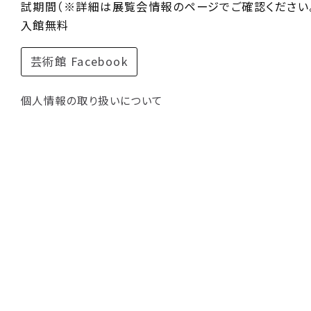
試期間（※詳細は展覧会情報のページでご確認ください。
入館無料
芸術館 Facebook
個人情報の取り扱いについて