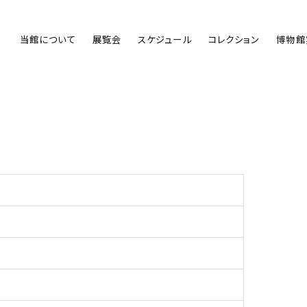
当館について
展覧会
スケジュール
コレクション
博物館