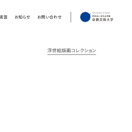
実習
お知らせ
お問い合わせ
浮世絵版画コレクション