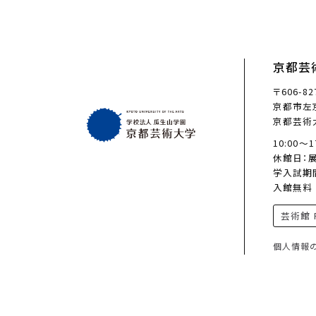
京都芸
〒606-82
京都市左京
京都芸術
10:00〜
休館日：
学入試期
入館無料
芸術館 F
個人情報