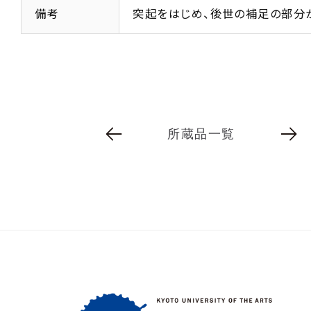
備考
突起をはじめ、後世の補足の部分
所蔵品一覧