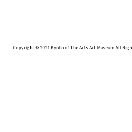
Copyright © 2021 Kyoto of The Arts Art Museum All Righ