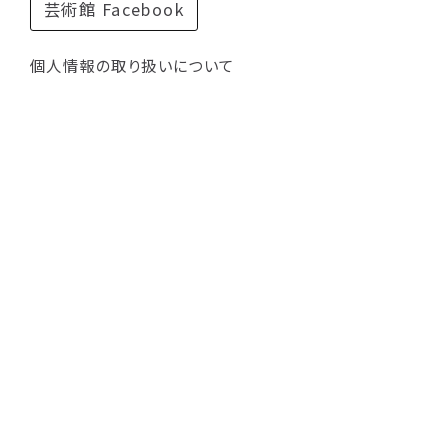
芸術館 Facebook
個人情報の取り扱いについて