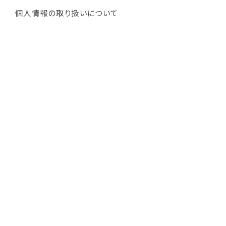
個人情報の取り扱いについて