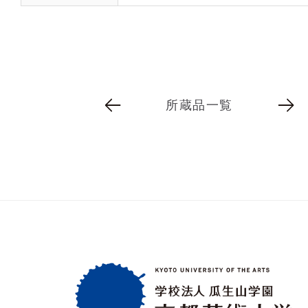
所蔵品一覧