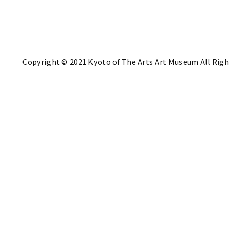
Copyright © 2021 Kyoto of The Arts Art Museum All Righ