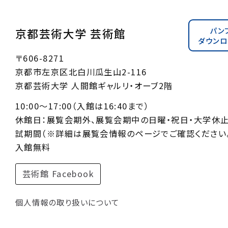
パン
京都芸術大学 芸術館
ダウンロ
〒606-8271
京都市左京区北白川瓜生山2-116
京都芸術大学 人間館ギャルリ・オーブ2階
10:00〜17:00（入館は16:40まで）
休館日：展覧会期外、展覧会期中の日曜・祝日・大学休
試期間（※詳細は展覧会情報のページでご確認ください。
入館無料
芸術館 Facebook
個人情報の取り扱いについて