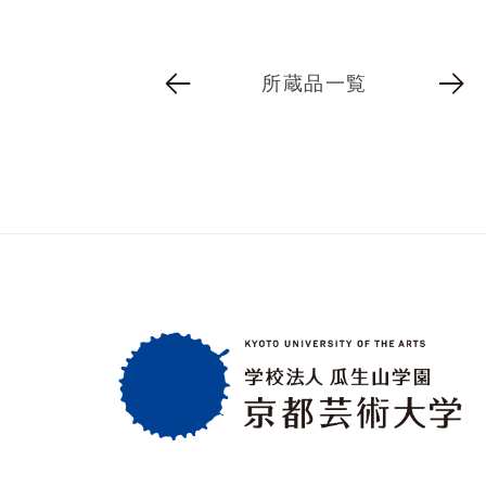
所蔵品一覧