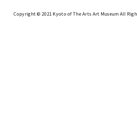
Copyright © 2021 Kyoto of The Arts Art Museum All Righ