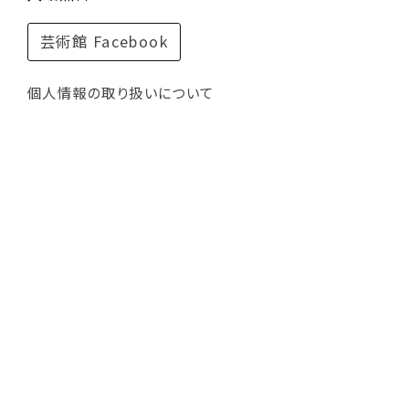
芸術館 Facebook
個人情報の取り扱いについて