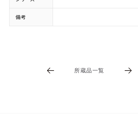
備考
所蔵品一覧