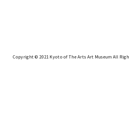
Copyright © 2021 Kyoto of The Arts Art Museum All Righ