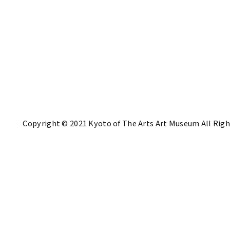
Copyright © 2021 Kyoto of The Arts Art Museum All Righ