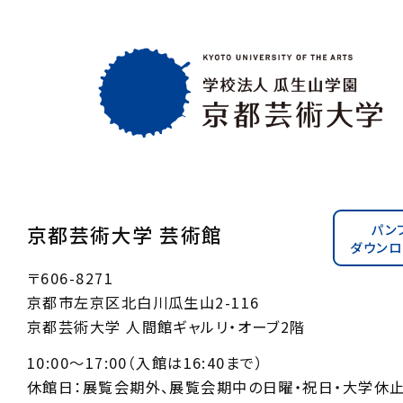
パン
京都芸術大学 芸術館
ダウンロ
〒606-8271
京都市左京区北白川瓜生山2-116
京都芸術大学 人間館ギャルリ・オーブ2階
10:00〜17:00（入館は16:40まで）
休館日：展覧会期外、展覧会期中の日曜・祝日・大学休