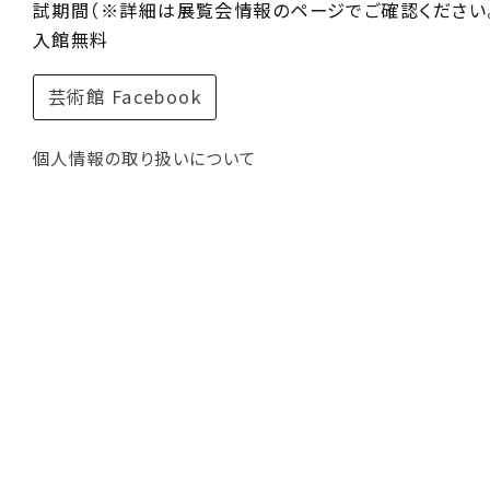
試期間（※詳細は展覧会情報のページでご確認ください。
入館無料
芸術館 Facebook
個人情報の取り扱いについて