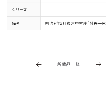
シリーズ
備考
明治9年5月東京中村座「牡丹平家
所蔵品一覧