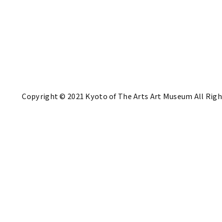
Copyright © 2021 Kyoto of The Arts Art Museum All Righ