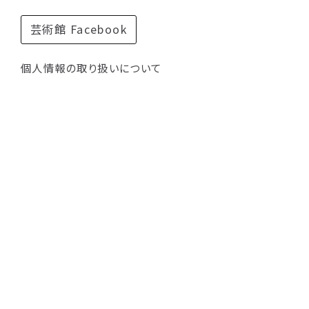
芸術館 Facebook
個人情報の取り扱いについて