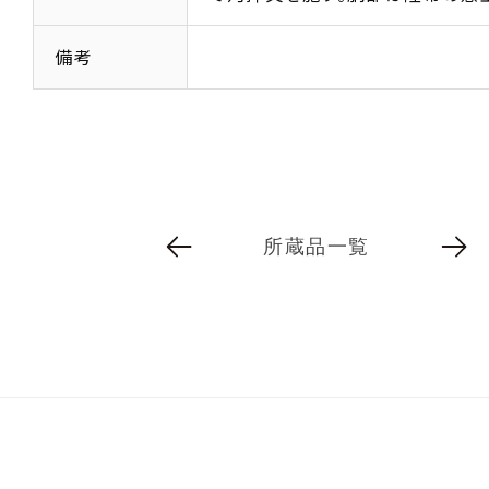
備考
所蔵品一覧